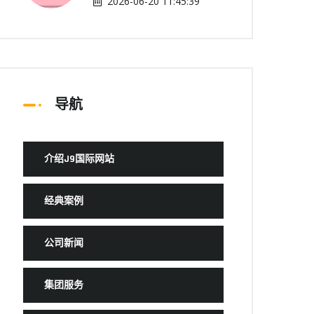
2026-06-20 11:45:39
导航
介绍J9国际网站
经典案例
公司新闻
集团服务