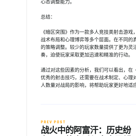
心态调整能力。
总结：
《暗区突围》作为一款多人竞技类射击游戏
战术布局和心理博弈等多个层面。在不同的
的策略调整。较少的玩家数量提供了更为灵
奏，迫使玩家采取更加迅速和精准的行动。
通过对这些因素的分析，我们可以看出，在
优秀的射击技巧，还需要在战术制定、心理
人数量对战局的影响，将帮助玩家更好地适
PREV POST
战火中的阿富汗：历史纷