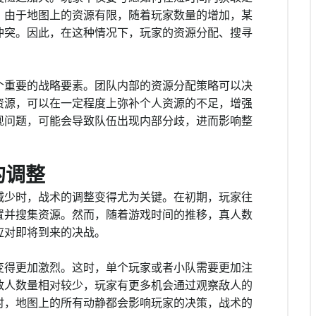
。由于地图上的资源有限，随着玩家数量的增加，某
冲突。因此，在这种情况下，玩家的资源分配、搜寻
个重要的战略要素。团队内部的资源分配策略可以决
资源，可以在一定程度上弥补个人资源的不足，增强
现问题，可能会导致队伍出现内部分歧，进而影响整
的调整
减少时，战术的调整变得尤为关键。在初期，玩家往
置并搜集资源。然而，随着游戏时间的推移，真人数
应对即将到来的决战。
变得更加激烈。这时，单个玩家或者小队需要更加注
敌人数量相对较少，玩家有更多机会通过观察敌人的
时，地图上的所有动静都会影响玩家的决策，战术的