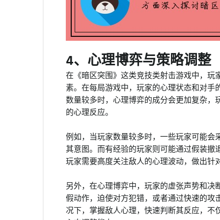
4、心理博弈与策略调整
在《暗区突围》这类竞技类射击游戏中，玩
素。在每局游戏中，玩家的心理状态和对手
数量较多时，心理博弈的成分会更加复杂，
的心理反应。
例如，当玩家数量较多时，一些玩家可能会
其意图。而有经验的玩家则可能通过假装撤
玩家需要高度关注敌人的心理波动，做出针
另外，在心理博弈中，玩家的虚张声势和决
假动作，迫使对方犯错，或者通过快速的攻
况下，掌握敌人心理，快速判断其反应，不