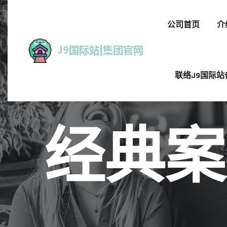
公司首页
介
联络J9国际站
经典案