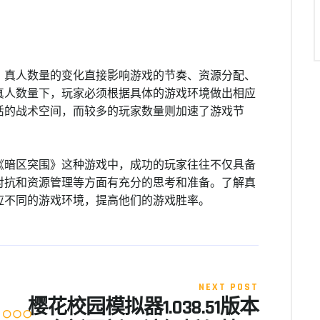
，真人数量的变化直接影响游戏的节奏、资源分配、
真人数量下，玩家必须根据具体的游戏环境做出相应
活的战术空间，而较多的玩家数量则加速了游戏节
《暗区突围》这种游戏中，成功的玩家往往不仅具备
对抗和资源管理等方面有充分的思考和准备。了解真
应不同的游戏环境，提高他们的游戏胜率。
NEXT POST
樱花校园模拟器1.038.51版本