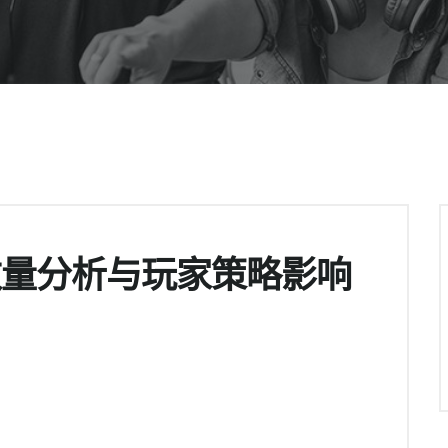
数量分析与玩家策略影响