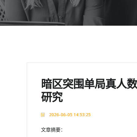
暗区突围单局真人
研究
2026-06-05 14:53:25
文章摘要：