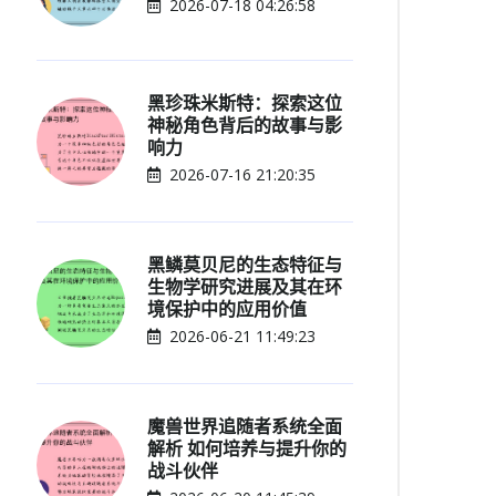
2026-07-18 04:26:58
黑珍珠米斯特：探索这位
神秘角色背后的故事与影
响力
2026-07-16 21:20:35
黑鳞莫贝尼的生态特征与
生物学研究进展及其在环
境保护中的应用价值
2026-06-21 11:49:23
魔兽世界追随者系统全面
解析 如何培养与提升你的
战斗伙伴