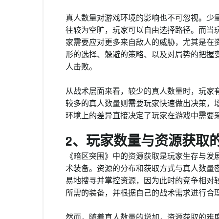
真人数量对游戏环境的影响也不可忽视。少
往较为空旷，玩家可以自由选择路径。而当
家需要应对更多来自敌人的威胁，尤其是在
形的选择、躲避的策略、以及对局势的把握
人击败。
从战术层面来看，较少的真人数量时，玩家
较多的真人数量则需要玩家快速做出决策，
环境上的差异直接决定了玩家在游戏中需要
2、玩家数量与资源获取
《暗区突围》中的资源获取是玩家生存与发
术装备。资源的分布和获取方式与真人数量
易地搜寻并掌控资源，因为此时的竞争相对
所需的装备，并根据自己的战术需求进行合
然而，随着真人数量的增加，资源获取的难