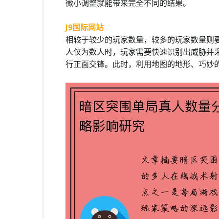
微小调整就能带来完全不同的结果。
J9国际网站
相较于较少的玩家数量，较多的玩家数量则
人仅为数人时，玩家需要快速识别出威胁并
行正面交锋。此时，利用地图的地形、巧妙