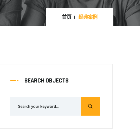
首页
经典案例
SEARCH OBJECTS